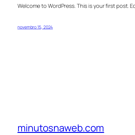
Welcome to WordPress. This is your first post. Edi
novembro 15, 2024
minutosnaweb.com