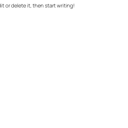
t or delete it, then start writing!