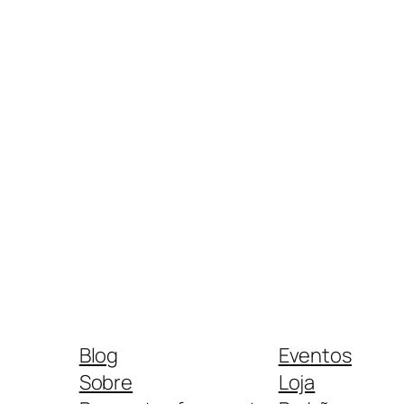
Blog
Eventos
Sobre
Loja